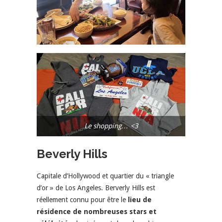
Le shopping… <3
Beverly Hills
Capitale d’Hollywood et quartier du « triangle
d’or » de Los Angeles. Berverly Hills est
réellement connu pour être le
lieu de
résidence de nombreuses stars et