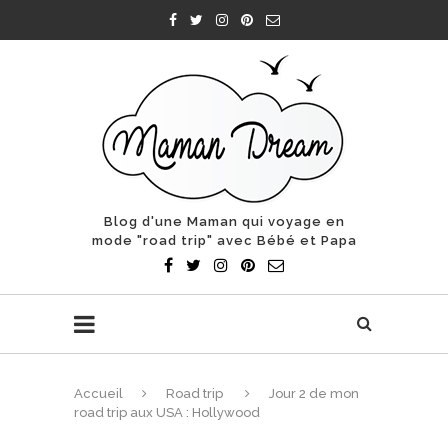
Blog d'une Maman qui voyage en
mode "road trip" avec Bébé et Papa
Accueil
Road trip
Jour 2 de mon
road trip aux USA : Hollywood