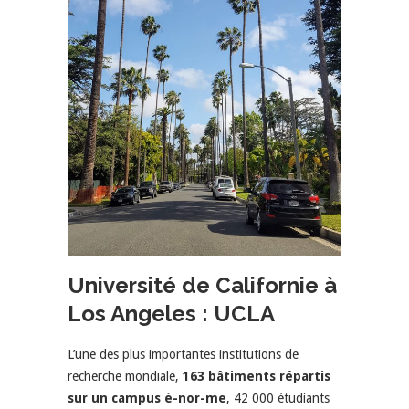
Université de Californie à
Los Angeles : UCLA
L’une des plus importantes institutions de
recherche mondiale,
163 bâtiments répartis
sur un campus é-nor-me
, 42 000 étudiants