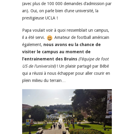
(avec plus de 100 000 demandes d’admission par
an). Oui, on parle bien d’une université, la
prestigieuse UCLA !
Papa voulait voir à quoi ressemblait un campus,
il a été servi.
Amateur de football américain
également,
nous avons eu la chance de
visiter le campus au moment de
l’entrainement des Bruins
(l’équipe de foot
US de l’université)
! Un plaisir partagé par Bébé
qui a réussi à nous échapper pour aller courir en
plein milieu du terrain…