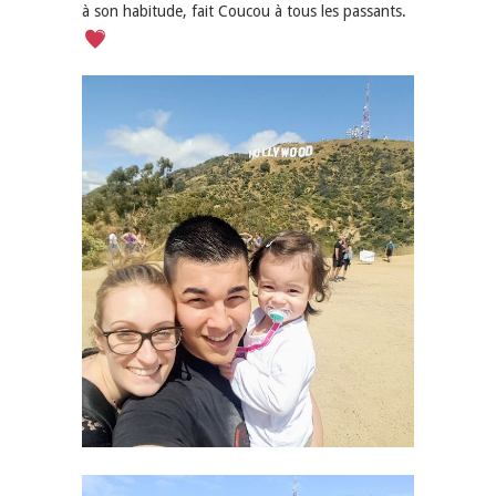
à son habitude, fait Coucou à tous les passants.