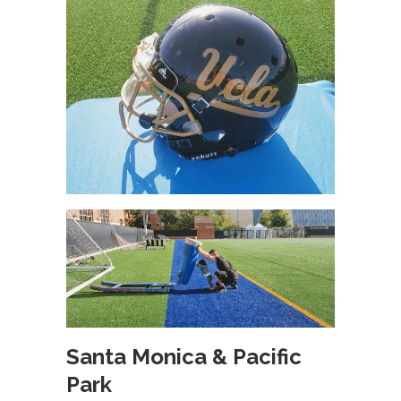
Santa Monica & Pacific
Park