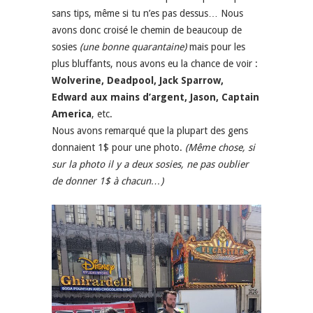
sans tips, même si tu n’es pas dessus… Nous
avons donc croisé le chemin de beaucoup de
sosies
(une bonne quarantaine)
mais pour les
plus bluffants, nous avons eu la chance de voir :
Wolverine, Deadpool, Jack Sparrow,
Edward aux mains d’argent, Jason, Captain
America
, etc.
Nous avons remarqué que la plupart des gens
donnaient 1$ pour une photo.
(Même chose, si
sur la photo il y a deux sosies, ne pas oublier
de donner 1$ à chacun…)