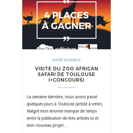
SORTIE EN FAMILLE
VISITE DU ZOO AFRICAN
SAFARI DE TOULOUSE
(+CONCOURS)
La semaine dernière, nous avons passé
quelques jours à Toulouse (article à venir).
Malgré mon énorme manque de temps
entre la publication de mes articles ici et
mon nouveau projet…