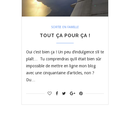
SORTIE EN FAMILLE
TOUT ÇA POUR ÇA !
Oui c’est bien ça ! Un peu d’indulgence s’il te
plaît… Tu comprendras qu’il était bien sûr
impossible de mettre en ligne mon blog
avec une cinquantaine d’articles, non ?
Du…