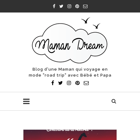
Blog d'une Maman qui voyage en
mode "road trip" avec Bébé et Papa