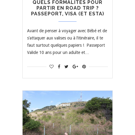
QUELS FORMALITÉS POUR
PARTIR EN ROAD TRIP ?
PASSEPORT, VISA (ET ESTA)
Avant de penser à voyager avec Bébé et de
s’attaquer aux valises ou à l’itinéraire, il te
faut surtout quelques papiers ! Passeport
Valide 10 ans pour un adulte et…