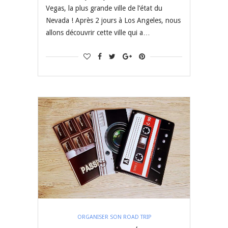
Vegas, la plus grande ville de l’état du
Nevada ! Après 2 jours à Los Angeles, nous
allons découvrir cette ville qui a…
ORGANISER SON ROAD TRIP