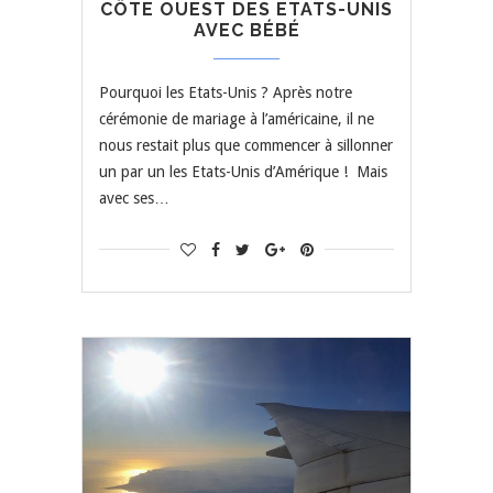
CÔTE OUEST DES ETATS-UNIS
AVEC BÉBÉ
Pourquoi les Etats-Unis ? Après notre
cérémonie de mariage à l’américaine, il ne
nous restait plus que commencer à sillonner
un par un les Etats-Unis d’Amérique ! Mais
avec ses…