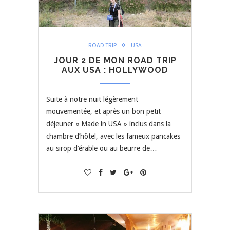
ROAD TRIP
USA
JOUR 2 DE MON ROAD TRIP
AUX USA : HOLLYWOOD
Suite à notre nuit légèrement
mouvementée, et après un bon petit
déjeuner « Made in USA » inclus dans la
chambre d’hôtel, avec les fameux pancakes
au sirop d’érable ou au beurre de…