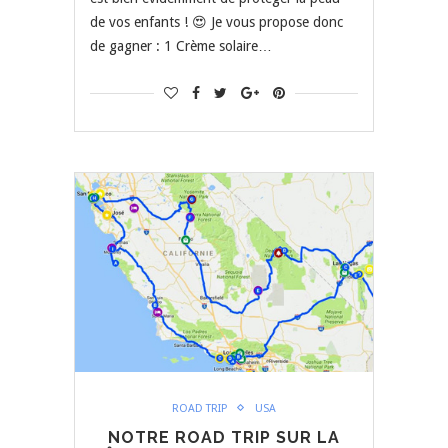
de vos enfants ! 😍 Je vous propose donc
de gagner : 1 Crème solaire…
ROAD TRIP
USA
NOTRE ROAD TRIP SUR LA