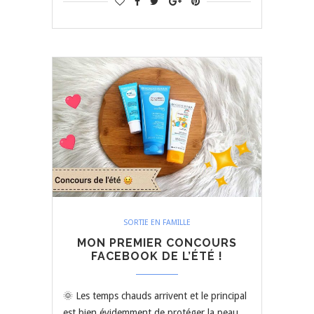
SORTIE EN FAMILLE
MON PREMIER CONCOURS
FACEBOOK DE L’ÉTÉ !
🌞 Les temps chauds arrivent et le principal
est bien évidemment de protéger la peau