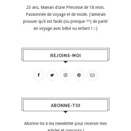
23 ans, Maman d'une Princesse de 18 mois.
Passionnée de voyage et de mode. J'aimerais
prouver qu'il est facile (ou presque ^^) de partir
en voyage avec bébé ou enfant ! :-)
REJOINS-MOI
ABONNE-TOI
Abonne-toi à ma newsletter pour recevoir mes
articles et concours !