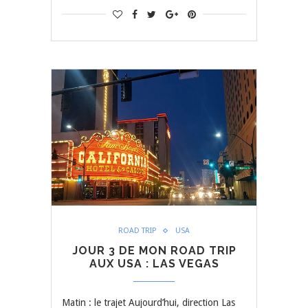
ROAD TRIP
USA
JOUR 3 DE MON ROAD TRIP
AUX USA : LAS VEGAS
Matin : le trajet Aujourd’hui, direction Las