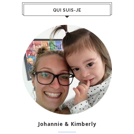
QUI SUIS-JE
Johannie & Kimberly