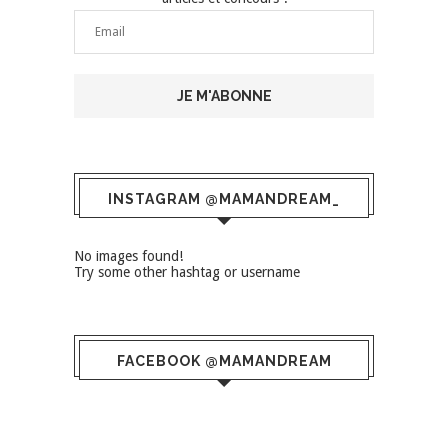
INSTAGRAM @MAMANDREAM_
No images found!
Try some other hashtag or username
FACEBOOK @MAMANDREAM