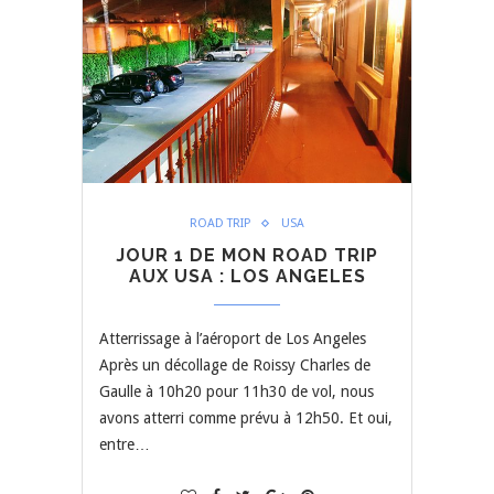
ROAD TRIP
USA
JOUR 1 DE MON ROAD TRIP
AUX USA : LOS ANGELES
Atterrissage à l’aéroport de Los Angeles
Après un décollage de Roissy Charles de
Gaulle à 10h20 pour 11h30 de vol, nous
avons atterri comme prévu à 12h50. Et oui,
entre…